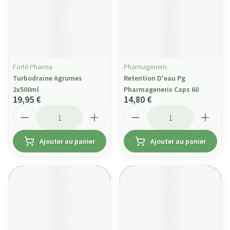
Forté Pharma
Pharmagenerix
Turbodraine Agrumes
Retention D'eau Pg
2x500ml
Pharmagenerix Caps 60
19,95 €
14,80 €
Quantité
Quantité
Ajouter au panier
Ajouter au panier