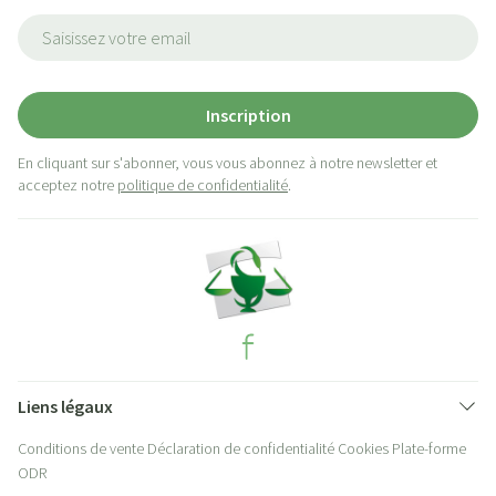
Adresse mail
Inscription
En cliquant sur s'abonner, vous vous abonnez à notre newsletter et
acceptez notre
politique de confidentialité
.
Liens légaux
Conditions de vente
Déclaration de confidentialité
Cookies
Plate-forme
ODR