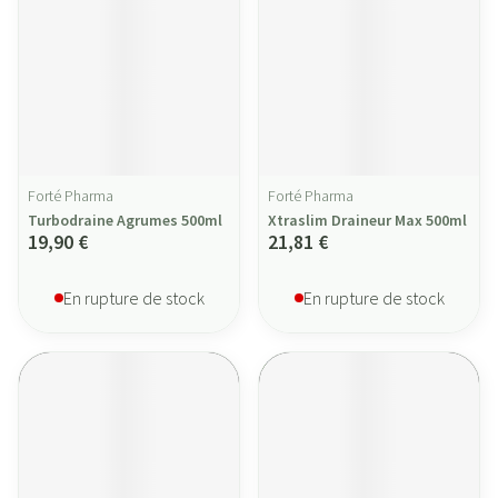
Forté Pharma
Forté Pharma
Turbodraine Agrumes 500ml
Xtraslim Draineur Max 500ml
19,90 €
21,81 €
En rupture de stock
En rupture de stock