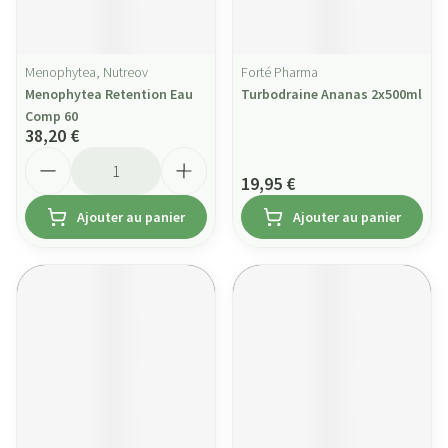
Menophytea, Nutreov
Forté Pharma
Menophytea Retention Eau
Turbodraine Ananas 2x500ml
Comp 60
38,20 €
Quantité
19,95 €
Ajouter au panier
Ajouter au panier