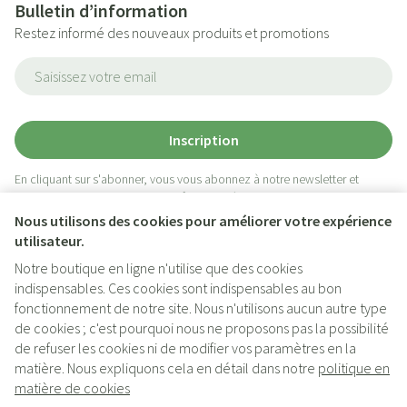
Bulletin d’information
Restez informé des nouveaux produits et promotions
Adresse mail
Inscription
En cliquant sur s'abonner, vous vous abonnez à notre newsletter et
acceptez notre
politique de confidentialité
.
Nous utilisons des cookies pour améliorer votre expérience
utilisateur.
Notre boutique en ligne n'utilise que des cookies
indispensables. Ces cookies sont indispensables au bon
fonctionnement de notre site. Nous n'utilisons aucun autre type
de cookies ; c'est pourquoi nous ne proposons pas la possibilité
de refuser les cookies ni de modifier vos paramètres en la
matière. Nous expliquons cela en détail dans notre
politique en
Liens légaux
matière de cookies