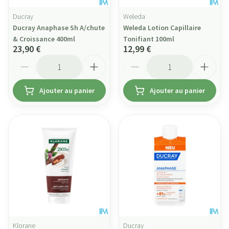
Ducray
Weleda
Ducray Anaphase Sh A/chute
Weleda Lotion Capillaire
& Croissance 400ml
Tonifiant 100ml
23,90 €
12,99 €
Quantité
Quantité
Ajouter au panier
Ajouter au panier
Klorane
Ducray