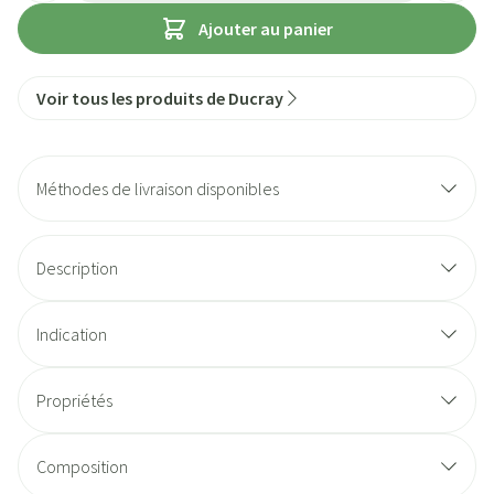
Ajouter au panier
Voir tous les produits de Ducray
Méthodes de livraison disponibles
Description
Indication
Propriétés
Composition