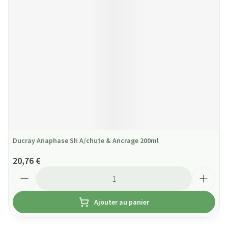
Ducray Anaphase Sh A/chute & Ancrage 200ml
20,76 €
Quantité
Ajouter au panier