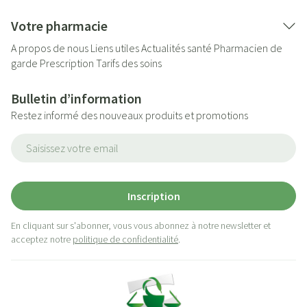
Votre pharmacie
A propos de nous
Liens utiles
Actualités santé
Pharmacien de
garde
Prescription
Tarifs des soins
Bulletin d’information
Restez informé des nouveaux produits et promotions
Adresse mail
Inscription
En cliquant sur s'abonner, vous vous abonnez à notre newsletter et
acceptez notre
politique de confidentialité
.