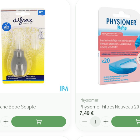
Physiomer
uche Bebe Souple
Physiomer Filtres Nouveau 20
7,49 €
Quantité