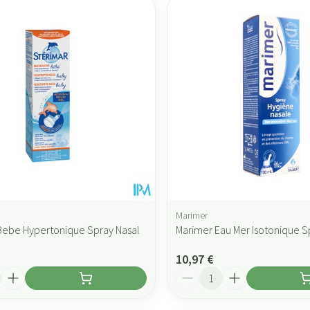
Marimer
Bebe Hypertonique Spray Nasal
Marimer Eau Mer Isotonique 
10,97 €
Quantité