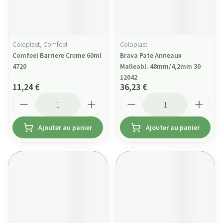
Coloplast, Comfeel
Coloplast
Comfeel Barriere Creme 60ml
Brava Pate Anneaux
4720
Malleabl. 48mm/4,2mm 30
12042
11,24 €
36,23 €
Quantité
Quantité
Ajouter au panier
Ajouter au panier