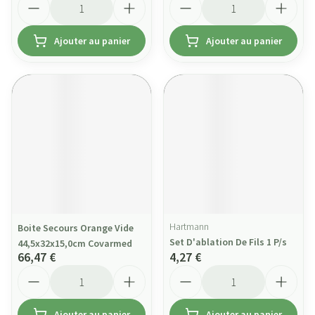
Ajouter au panier
Ajouter au panier
Hartmann
Boite Secours Orange Vide
Set D'ablation De Fils 1 P/s
44,5x32x15,0cm Covarmed
66,47 €
4,27 €
Quantité
Quantité
Ajouter au panier
Ajouter au panier