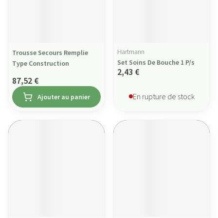
Hartmann
Trousse Secours Remplie
Set Soins De Bouche 1 P/s
Type Construction
2,43 €
87,52 €
En rupture de stock
Ajouter au panier