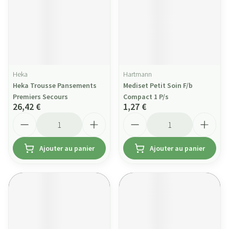
Heka
Hartmann
Heka Trousse Pansements
Mediset Petit Soin F/b
Premiers Secours
Compact 1 P/s
26,42 €
1,27 €
Quantité
Quantité
Ajouter au panier
Ajouter au panier