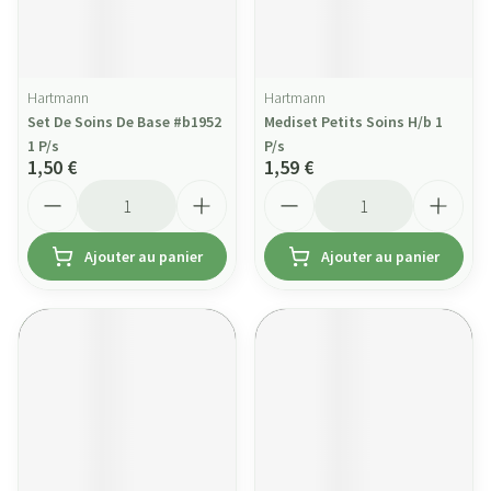
Hartmann
Hartmann
Set De Soins De Base #b1952
Mediset Petits Soins H/b 1
1 P/s
P/s
1,50 €
1,59 €
Quantité
Quantité
Ajouter au panier
Ajouter au panier