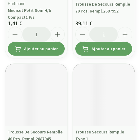
Hartmann
Trousse De Secours Remplie
Mediset Petit Soin H/b
70 Pcs. Rempl.2687952
Compact1 P/s
1,41 €
39,11 €
Quantité
Quantité
Ajouter au panier
Ajouter au panier
Trousse De Secours Remplie
Trousse Secours Remplie
40 Pcs. Rempl.2687945
Type 1