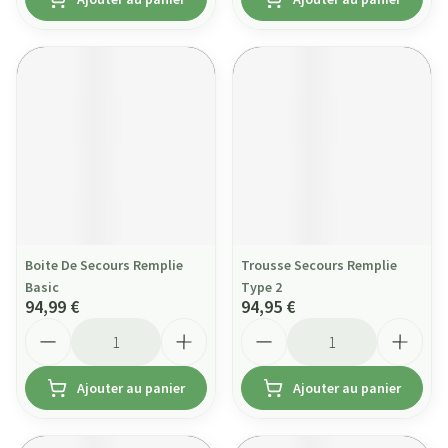
Boite De Secours Remplie
Trousse Secours Remplie
Basic
Type 2
94,99 €
94,95 €
Quantité
Quantité
Ajouter au panier
Ajouter au panier