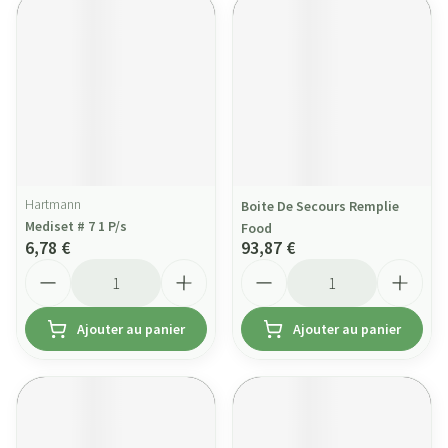
Hartmann
Boite De Secours Remplie
Mediset # 7 1 P/s
Food
6,78 €
93,87 €
Quantité
Quantité
Ajouter au panier
Ajouter au panier