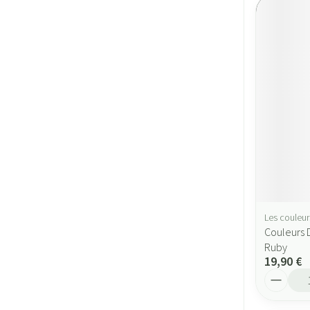
Les couleur
Couleurs 
Ruby
19,90 €
Quantité