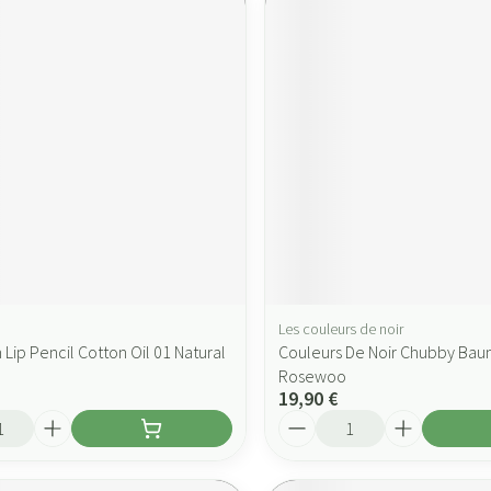
Les couleurs de noir
Lip Pencil Cotton Oil 01 Natural
Couleurs De Noir Chubby Bau
Rosewoo
19,90 €
Quantité