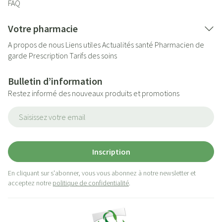
FAQ
Votre pharmacie
A propos de nous
Liens utiles
Actualités santé
Pharmacien de
garde
Prescription
Tarifs des soins
Bulletin d’information
Restez informé des nouveaux produits et promotions
Adresse mail
Inscription
En cliquant sur s'abonner, vous vous abonnez à notre newsletter et
acceptez notre
politique de confidentialité
.