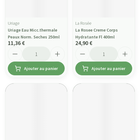
Uriage
La Rosée
Uriage Eau Micc.thermale
La Rosee Creme Corps
Peaux Norm. Seches 250ml
Hydratante Fl 400ml
11,36 €
24,90 €
Quantité
Quantité
Ajouter au panier
Ajouter au panier