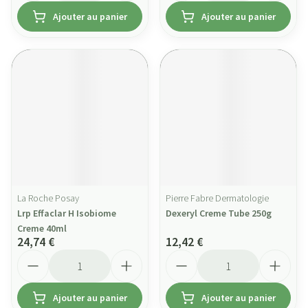
Ajouter au panier
Ajouter au panier
La Roche Posay
Pierre Fabre Dermatologie
Lrp Effaclar H Isobiome
Dexeryl Creme Tube 250g
Creme 40ml
24,74 €
12,42 €
Quantité
Quantité
Ajouter au panier
Ajouter au panier