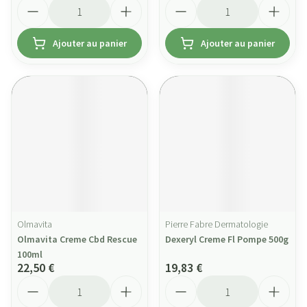
Quantité
Quantité
Ajouter au panier
Ajouter au panier
Olmavita
Pierre Fabre Dermatologie
Olmavita Creme Cbd Rescue
Dexeryl Creme Fl Pompe 500g
100ml
22,50 €
19,83 €
Quantité
Quantité