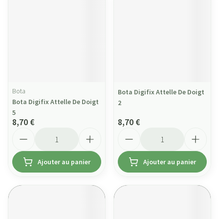
Bota
Bota Digifix Attelle De Doigt
Bota Digifix Attelle De Doigt
2
5
8,70 €
8,70 €
Quantité
Quantité
Ajouter au panier
Ajouter au panier