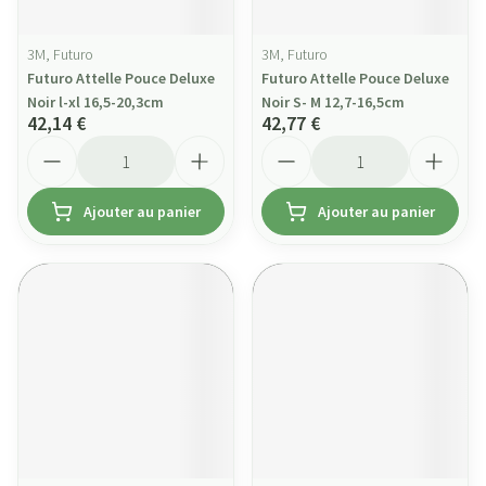
3M, Futuro
3M, Futuro
Futuro Attelle Pouce Deluxe
Futuro Attelle Pouce Deluxe
Noir l-xl 16,5-20,3cm
Noir S- M 12,7-16,5cm
42,14 €
42,77 €
Quantité
Quantité
Ajouter au panier
Ajouter au panier