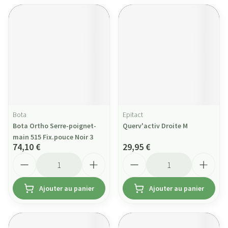
Bota
Epitact
Bota Ortho Serre-poignet-
Querv'activ Droite M
main 515 Fix.pouce Noir 3
74,10 €
29,95 €
Quantité
Quantité
Ajouter au panier
Ajouter au panier