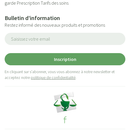
garde
Prescription
Tarifs des soins
Bulletin d’information
Restez informé des nouveaux produits et promotions
Adresse mail
Inscription
En cliquant sur s'abonner, vous vous abonnez à notre newsletter et
acceptez notre
politique de confidentialité
.