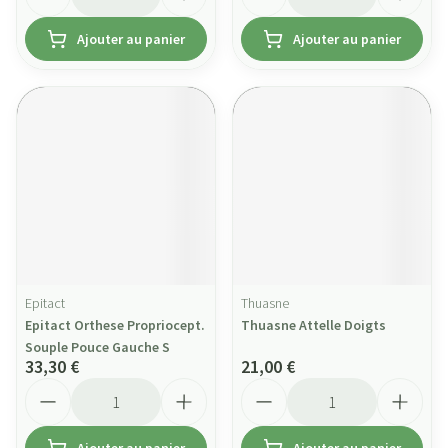
Ajouter au panier
Ajouter au panier
Epitact
Thuasne
Epitact Orthese Propriocept.
Thuasne Attelle Doigts
Souple Pouce Gauche S
33,30 €
21,00 €
Quantité
Quantité