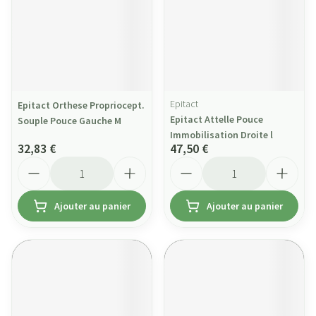
Epitact
Epitact Orthese Propriocept.
Epitact Attelle Pouce
Souple Pouce Gauche M
Immobilisation Droite l
32,83 €
47,50 €
Quantité
Quantité
Ajouter au panier
Ajouter au panier