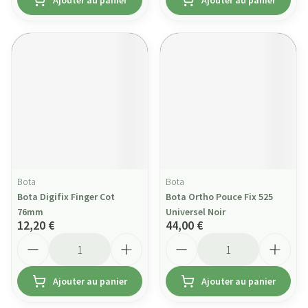
Ajouter au panier
Ajouter au panier
Bota
Bota
Bota Digifix Finger Cot
Bota Ortho Pouce Fix 525
76mm
Universel Noir
12,20 €
44,00 €
Quantité
Quantité
Ajouter au panier
Ajouter au panier