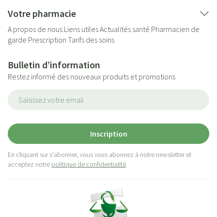
Votre pharmacie
A propos de nous
Liens utiles
Actualités santé
Pharmacien de
garde
Prescription
Tarifs des soins
Bulletin d’information
Restez informé des nouveaux produits et promotions
Adresse mail
Inscription
En cliquant sur s'abonner, vous vous abonnez à notre newsletter et
acceptez notre
politique de confidentialité
.