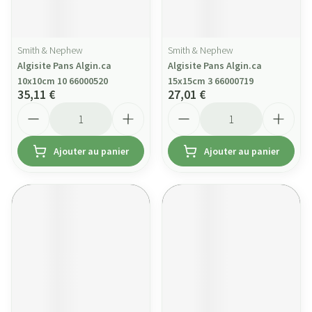
Smith & Nephew
Smith & Nephew
Algisite Pans Algin.ca
Algisite Pans Algin.ca
10x10cm 10 66000520
15x15cm 3 66000719
35,11 €
27,01 €
Quantité
Quantité
Ajouter au panier
Ajouter au panier