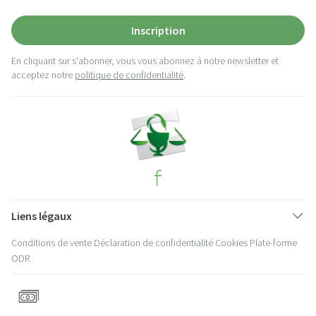
Inscription
En cliquant sur s'abonner, vous vous abonnez à notre newsletter et
acceptez notre
politique de confidentialité
.
Liens légaux
Conditions de vente
Déclaration de confidentialité
Cookies
Plate-forme
ODR