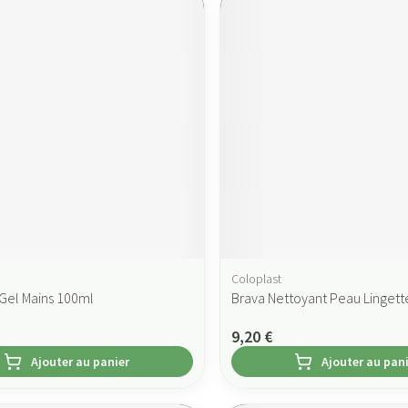
Coloplast
Gel Mains 100ml
Brava Nettoyant Peau Lingett
9,20 €
Ajouter au panier
Ajouter au pan