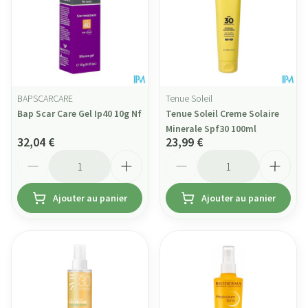
BAPSCARCARE
Tenue Soleil
Bap Scar Care Gel Ip40 10g Nf
Tenue Soleil Creme Solaire
Minerale Spf30 100ml
32,04 €
23,99 €
Quantité
Quantité
Ajouter au panier
Ajouter au panier