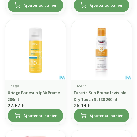
Ajouter au panier
Ajouter au panier
Uriage
Eucerin
Uriage Bariesun Ip30 Brume
Eucerin Sun Brume Invisible
200ml
Dry Touch Spf30 200ml
27,67 €
26,14 €
Ajouter au panier
Ajouter au panier