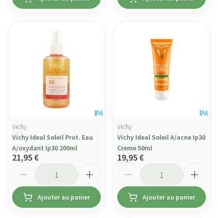
Vichy
Vichy
Vichy Ideal Soleil Prot. Eau
Vichy Ideal Soleil A/acne Ip30
A/oxydant Ip30 200ml
Creme 50ml
21,95 €
19,95 €
Quantité
Quantité
Ajouter au panier
Ajouter au panier