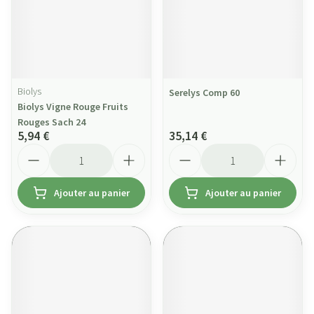
Biolys
Serelys Comp 60
Biolys Vigne Rouge Fruits
Rouges Sach 24
5,94 €
35,14 €
Quantité
Quantité
Ajouter au panier
Ajouter au panier