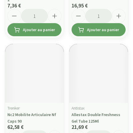
7,36 €
16,95 €
Quantité
Quantité
Ajouter au panier
Ajouter au panier
Trenker
Antistax
Nc2 Mobilite Articulaire Nf
Allestax Double Freshness
Caps 90
Gel Tube 125Ml
62,58 €
21,69 €