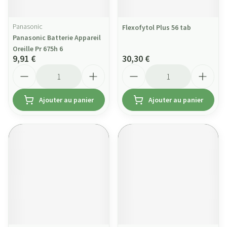
Panasonic
Flexofytol Plus 56 tab
Panasonic Batterie Appareil
Oreille Pr 675h 6
9,91 €
30,30 €
Quantité
Quantité
Ajouter au panier
Ajouter au panier