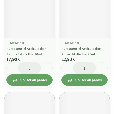
Puressentiel
Puressentiel
Puressentiel Articulation
Puressentiel Articulation
Baume 14 Hle Ess 30ml
Roller 14 Hle Ess 75ml
17,90 €
22,90 €
Quantité
Quantité
Ajouter au panier
Ajouter au panier