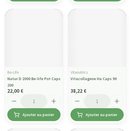
Be-Life
Vitanutrics
Natur D 2000 Be-life Pot Caps
Vitacollagene Ha Caps 90
200
22,00 €
38,22 €
Quantité
Quantité
Ajouter au panier
Ajouter au panier