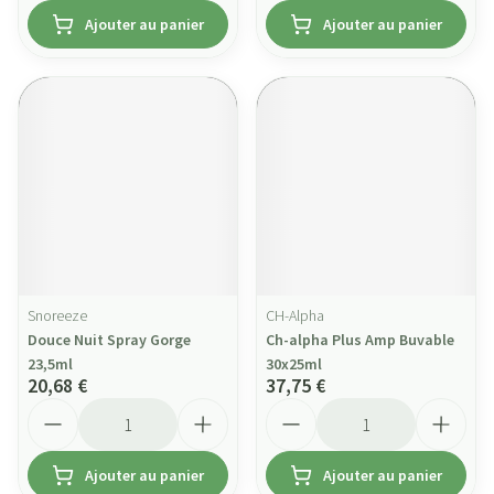
Ajouter au panier
Ajouter au panier
Snoreeze
CH-Alpha
Douce Nuit Spray Gorge
Ch-alpha Plus Amp Buvable
23,5ml
30x25ml
20,68 €
37,75 €
Quantité
Quantité
Ajouter au panier
Ajouter au panier