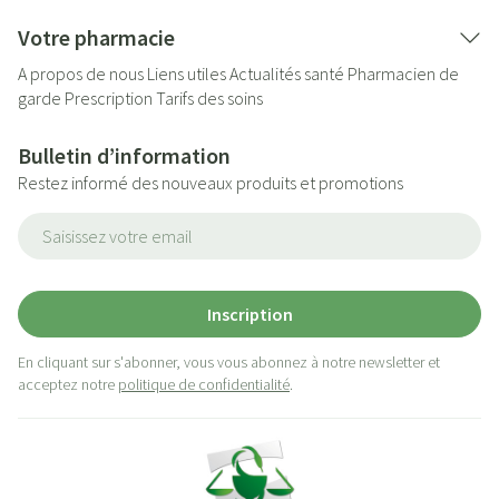
Votre pharmacie
A propos de nous
Liens utiles
Actualités santé
Pharmacien de
garde
Prescription
Tarifs des soins
Bulletin d’information
Restez informé des nouveaux produits et promotions
Adresse mail
Inscription
En cliquant sur s'abonner, vous vous abonnez à notre newsletter et
acceptez notre
politique de confidentialité
.