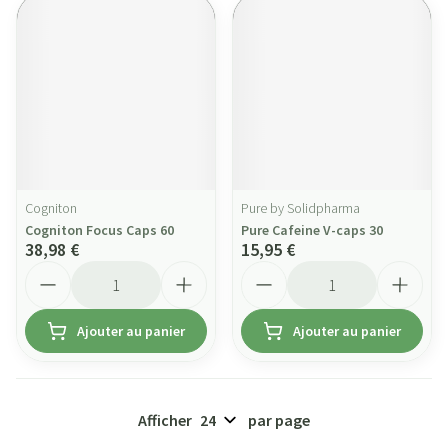
Cogniton
Pure by Solidpharma
Cogniton Focus Caps 60
Pure Cafeine V-caps 30
38,98 €
15,95 €
Quantité
Quantité
Ajouter au panier
Ajouter au panier
Afficher
par page