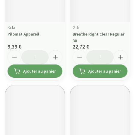
Kela
Gsk
Pilomat Appareil
Breathe Right Clear Regular
30
9,39 €
22,72 €
Quantité
Quantité
Ajouter au panier
Ajouter au panier