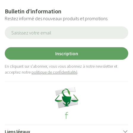
Bulletin d’information
Restez informé des nouveaux produits et promotions
Adresse mail
Inscription
En cliquant sur s'abonner, vous vous abonnez à notre newsletter et
acceptez notre
politique de confidentialité
.
Liens légaux