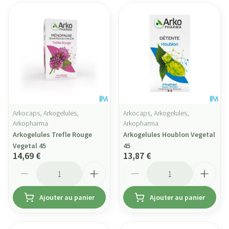
Arkocaps, Arkogelules,
Arkocaps, Arkogelules,
Arkopharma
Arkopharma
Arkogelules Trefle Rouge
Arkogelules Houblon Vegetal
Vegetal 45
45
14,69 €
13,87 €
Quantité
Quantité
Ajouter au panier
Ajouter au panier