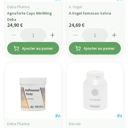
Deba Pharma
A. Vogel
Agnaforte Caps 60x90mg
A.Vogel Famosan Salvia
Deba
24,90 €
24,69 €
Quantité
Quantité
Ajouter au panier
Ajouter au panier
Deba Pharma
Decola