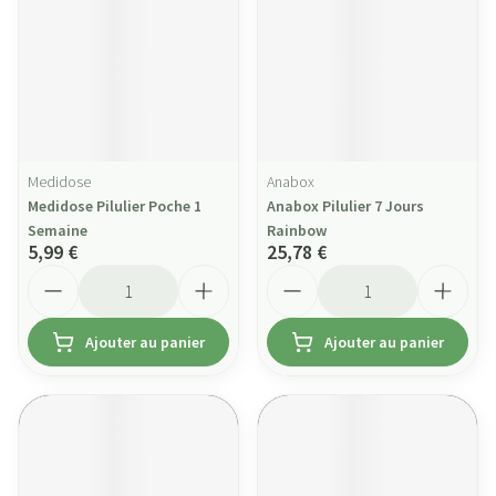
Medidose
Anabox
Medidose Pilulier Poche 1
Anabox Pilulier 7 Jours
Semaine
Rainbow
5,99 €
25,78 €
Quantité
Quantité
Ajouter au panier
Ajouter au panier