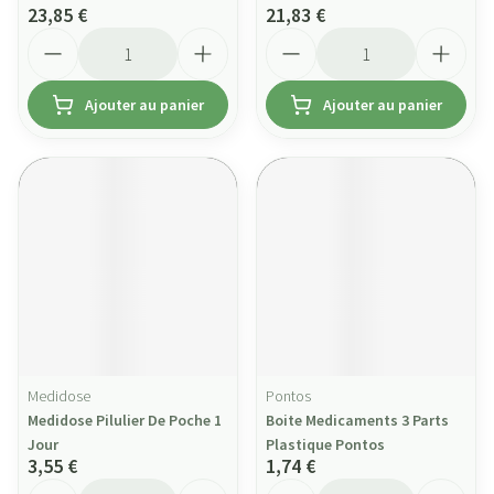
23,85 €
21,83 €
Quantité
Quantité
Ajouter au panier
Ajouter au panier
Medidose
Pontos
Medidose Pilulier De Poche 1
Boite Medicaments 3 Parts
Jour
Plastique Pontos
3,55 €
1,74 €
Quantité
Quantité