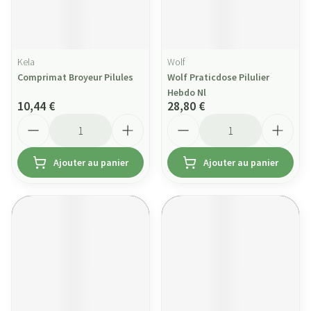
Kela
Wolf
Comprimat Broyeur Pilules
Wolf Praticdose Pilulier
Hebdo Nl
10,44 €
28,80 €
Quantité
Quantité
Ajouter au panier
Ajouter au panier