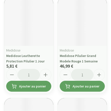
Medidose
Medidose
Medidose Leatherette
Medidose Pilulier Grand
Protection Pilulier 1 Jour
Modele Rouge 1 Semaine
5,81 €
46,99 €
Quantité
Quantité
Ajouter au panier
Ajouter au panier