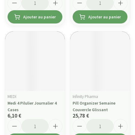
Ajouter au panier
Ajouter au panier
MEDI
Infinity Pharma
Medi 4 Pilulier Journalier 4
Pill Organizer Semaine
Cases
Couvercle Glissant
6,10 €
25,78 €
Quantité
Quantité