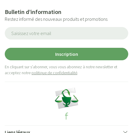
Bulletin d’information
Restez informé des nouveaux produits et promotions
Adresse mail
Inscription
En cliquant sur s'abonner, vous vous abonnez à notre newsletter et
acceptez notre
politique de confidentialité
.
Liens légaux