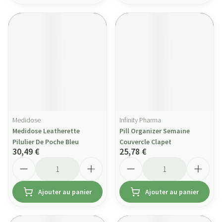
Medidose
Infinity Pharma
Medidose Leatherette
Pill Organizer Semaine
Pilulier De Poche Bleu
Couvercle Clapet
30,49 €
25,78 €
Quantité
Quantité
Ajouter au panier
Ajouter au panier