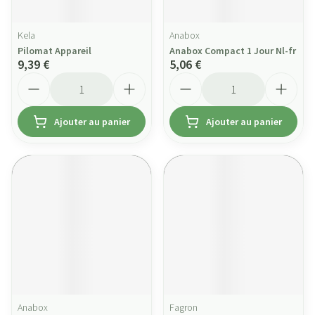
Kela
Anabox
Pilomat Appareil
Anabox Compact 1 Jour Nl-fr
9,39 €
5,06 €
Quantité
Quantité
Ajouter au panier
Ajouter au panier
Anabox
Fagron