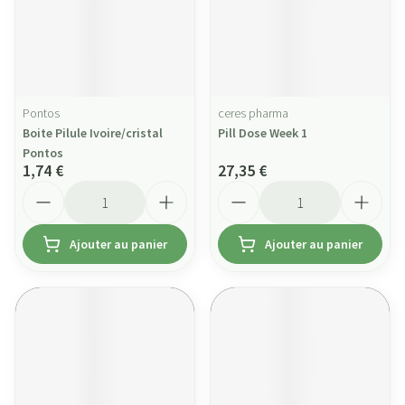
Pontos
ceres pharma
Boite Pilule Ivoire/cristal
Pill Dose Week 1
Pontos
1,74 €
27,35 €
Quantité
Quantité
Ajouter au panier
Ajouter au panier