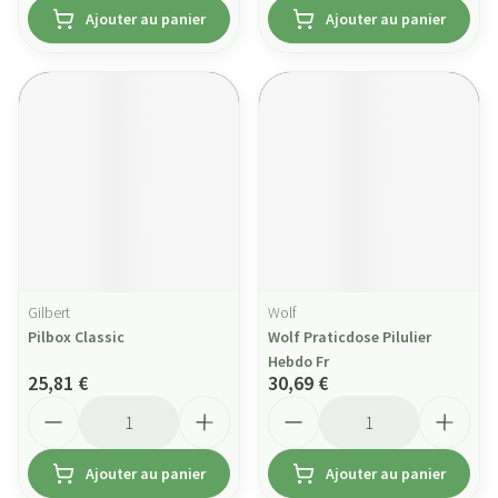
Ajouter au panier
Ajouter au panier
Gilbert
Wolf
Pilbox Classic
Wolf Praticdose Pilulier
Hebdo Fr
25,81 €
30,69 €
Quantité
Quantité
Ajouter au panier
Ajouter au panier