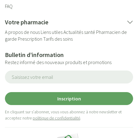
FAQ
Votre pharmacie
A propos de nous
Liens utiles
Actualités santé
Pharmacien de
garde
Prescription
Tarifs des soins
Bulletin d’information
Restez informé des nouveaux produits et promotions
Adresse mail
Inscription
En cliquant sur s'abonner, vous vous abonnez à notre newsletter et
acceptez notre
politique de confidentialité
.