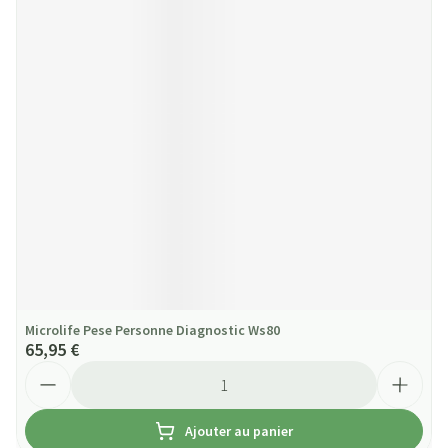
Microlife Pese Personne Diagnostic Ws80
65,95 €
Quantité
Ajouter au panier