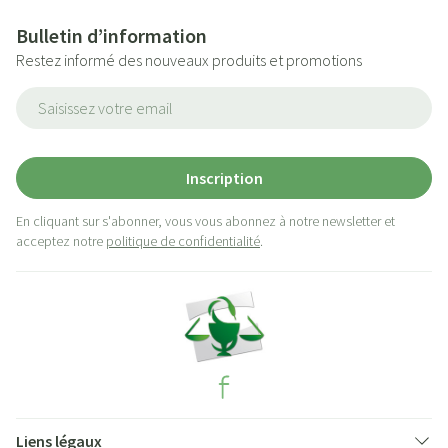
Bulletin d’information
Restez informé des nouveaux produits et promotions
Adresse mail
Inscription
En cliquant sur s'abonner, vous vous abonnez à notre newsletter et
acceptez notre
politique de confidentialité
.
Liens légaux