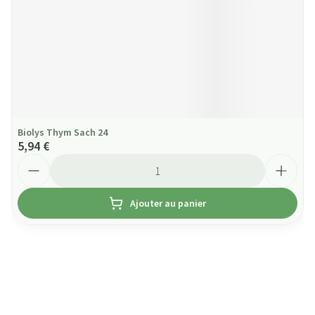
Biolys Thym Sach 24
5,94 €
Quantité
Ajouter au panier