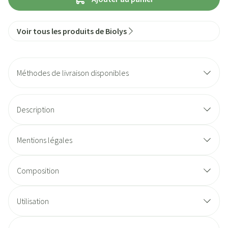
Voir tous les produits de Biolys
Méthodes de livraison disponibles
Description
Mentions légales
Composition
Utilisation