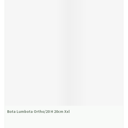
Bota Lumbota Ortho/20 H 20cm Xxl