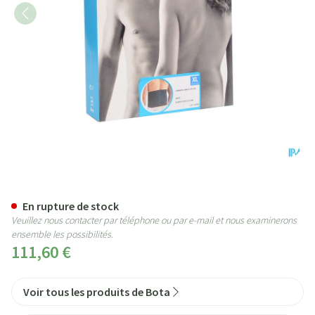
Bota Lumbota Bmx Nero Xlarge
En rupture de stock
Veuillez nous contacter par téléphone ou par e-mail et nous examinerons
ensemble les possibilités.
111,60 €
Voir tous les produits de Bota