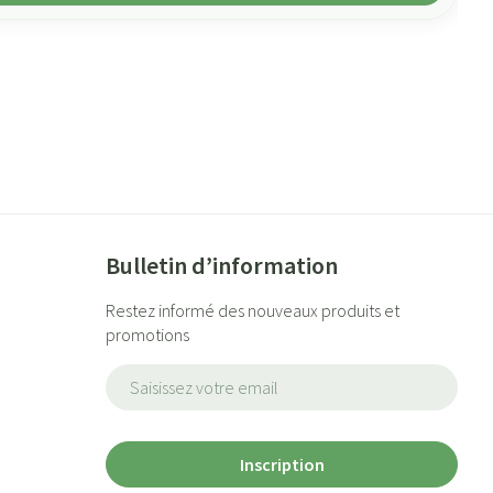
Bulletin d’information
Restez informé des nouveaux produits et
promotions
Adresse mail
Inscription