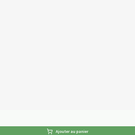
Ajouter au panier