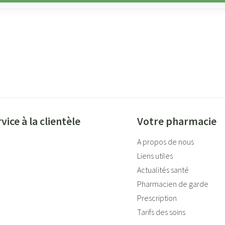
vice à la clientèle
Votre pharmacie
A propos de nous
Liens utiles
Actualités santé
Pharmacien de garde
Prescription
Tarifs des soins