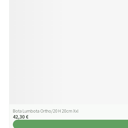
Bota Lumbota Ortho/20 H 20cm Xxl
42,30 €