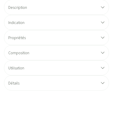
Description
Indication
Propriétés
Composition
Utilisation
Détails