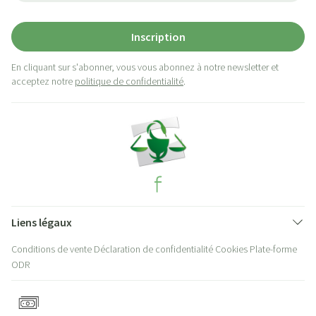
Inscription
En cliquant sur s'abonner, vous vous abonnez à notre newsletter et
acceptez notre
politique de confidentialité
.
Liens légaux
Conditions de vente
Déclaration de confidentialité
Cookies
Plate-forme
ODR