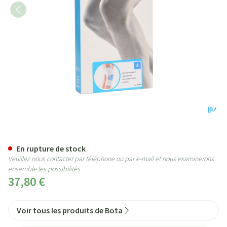
Bota Ortho Df+baleines 1000 W
En rupture de stock
Veuillez nous contacter par téléphone ou par e-mail et nous examinerons
ensemble les possibilités.
37,80 €
Voir tous les produits de Bota