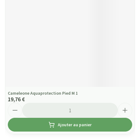
Cameleone Aquaprotection Pied M 1
19,76 €
Quantité
Ajouter au panier