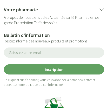
Votre pharmacie
A propos de nous
Liens utiles
Actualités santé
Pharmacien de
garde
Prescription
Tarifs des soins
Bulletin d’information
Restez informé des nouveaux produits et promotions
Adresse mail
Inscription
En cliquant sur s'abonner, vous vous abonnez à notre newsletter et
acceptez notre
politique de confidentialité
.