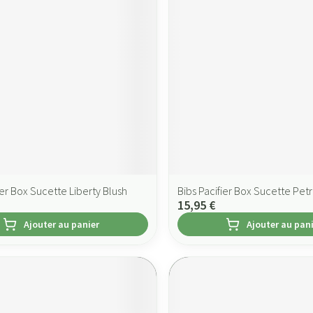
ier Box Sucette Liberty Blush
Bibs Pacifier Box Sucette Petr
15,95 €
Ajouter au panier
Ajouter au pan