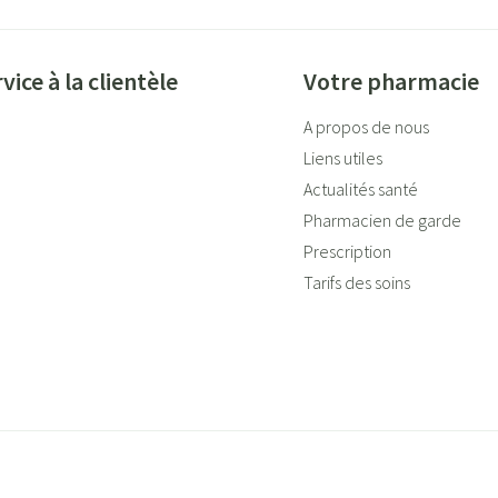
vice à la clientèle
Votre pharmacie
A propos de nous
Liens utiles
Actualités santé
Pharmacien de garde
Prescription
Tarifs des soins