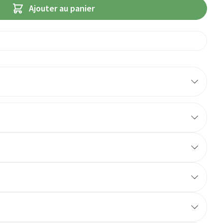
Ajouter au panier