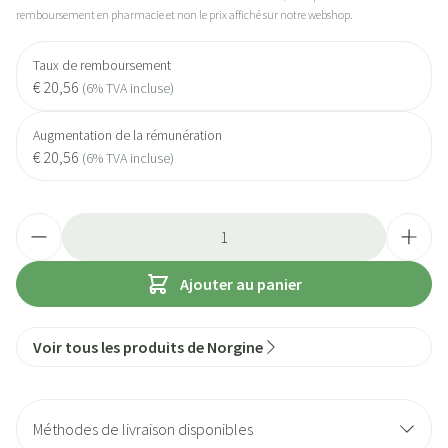
remboursement en pharmacie et non le prix affiché sur notre webshop.
Taux de remboursement
€ 20,56
(6% TVA incluse)
Augmentation de la rémunération
€ 20,56
(6% TVA incluse)
Quantité
Ajouter au panier
Voir tous les produits de Norgine
Méthodes de livraison disponibles