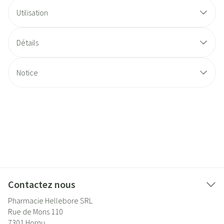
Utilisation
Détails
Notice
Contactez nous
Pharmacie Hellebore SRL
Rue de Mons 110
7301
Hornu