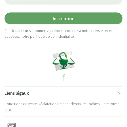
Inscription
En cliquant sur s'abonner, vous vous abonnez à notre newsletter et
acceptez notre
politique de confidentialité
.
Liens légaux
Conditions de vente
Déclaration de confidentialité
Cookies
Plate-forme
ODR