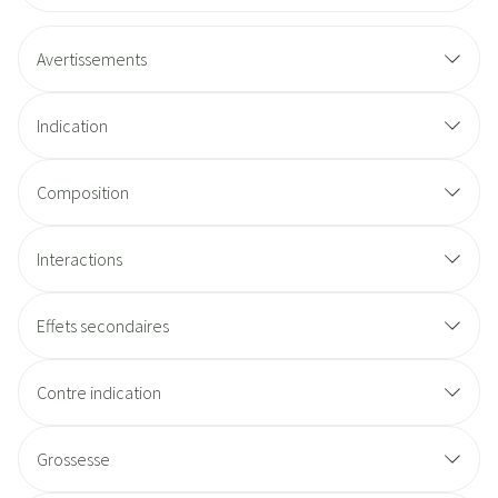
Avertissements
Indication
Composition
Interactions
Effets secondaires
Contre indication
Grossesse