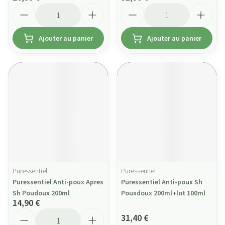
Quantité
Quantité
Ajouter au panier
Ajouter au panier
Puressentiel
Puressentiel
Puressentiel Anti-poux Apres
Puressentiel Anti-poux Sh
Sh Poudoux 200ml
Pouxdoux 200ml+lot 100ml
14,90 €
Quantité
31,40 €