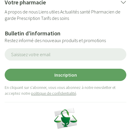
Votre pharmacie
A propos de nous
Liens utiles
Actualités santé
Pharmacien de
garde
Prescription
Tarifs des soins
Bulletin d’information
Restez informé des nouveaux produits et promotions
Adresse mail
Inscription
En cliquant sur s'abonner, vous vous abonnez à notre newsletter et
acceptez notre
politique de confidentialité
.