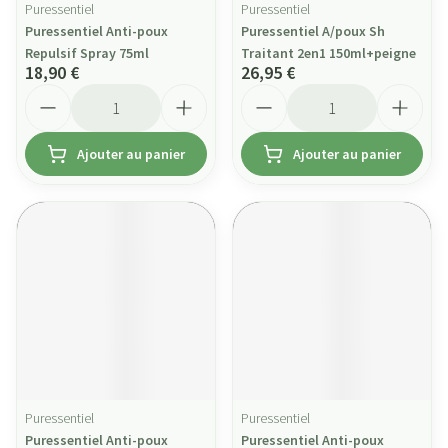
Puressentiel
Puressentiel
Puressentiel Anti-poux
Puressentiel A/poux Sh
Repulsif Spray 75ml
Traitant 2en1 150ml+peigne
18,90 €
26,95 €
Quantité
Quantité
Ajouter au panier
Ajouter au panier
Puressentiel
Puressentiel
Puressentiel Anti-poux
Puressentiel Anti-poux