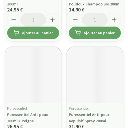
100ml
Poudoux Shampoo Bio 200ml
24,95 €
14,90 €
Quantité
Quantité
Ajouter au panier
Ajouter au panier
Puressentiel
Puressentiel
Puressentiel Anti-poux
Puressentiel Anti-poux
100ml + Peigne
Repulsif Spray 200ml
26,95 €
31,90 €