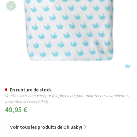
Oh Baby Trousse Cadeau 3 Prod
En rupture de stock
Veuillez nous contacter par téléphone ou par e-mail et nous examinerons
ensemble les possibilités.
49,95 €
Voir tous les produits de Oh Baby!