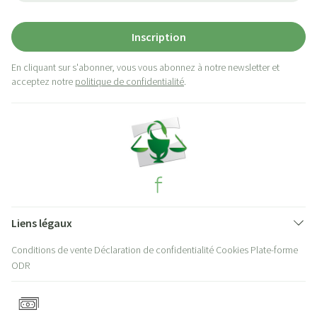
Inscription
En cliquant sur s'abonner, vous vous abonnez à notre newsletter et
acceptez notre
politique de confidentialité
.
Liens légaux
Conditions de vente
Déclaration de confidentialité
Cookies
Plate-forme
ODR