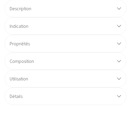
Description
Indication
Propriétés
Composition
Utilisation
Détails