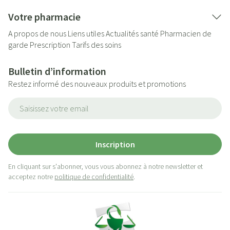
Votre pharmacie
A propos de nous
Liens utiles
Actualités santé
Pharmacien de
garde
Prescription
Tarifs des soins
Bulletin d’information
Restez informé des nouveaux produits et promotions
Adresse mail
Inscription
En cliquant sur s'abonner, vous vous abonnez à notre newsletter et
acceptez notre
politique de confidentialité
.