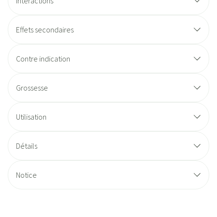
Interactions
Effets secondaires
Contre indication
Grossesse
Utilisation
Détails
Notice