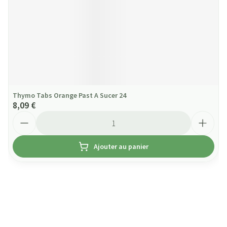
Thymo Tabs Orange Past A Sucer 24
8,09 €
Quantité
Ajouter au panier