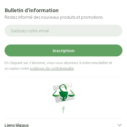
Bulletin d’information
Restez informé des nouveaux produits et promotions
Adresse mail
Inscription
En cliquant sur s'abonner, vous vous abonnez à notre newsletter et
acceptez notre
politique de confidentialité
.
Liens légaux