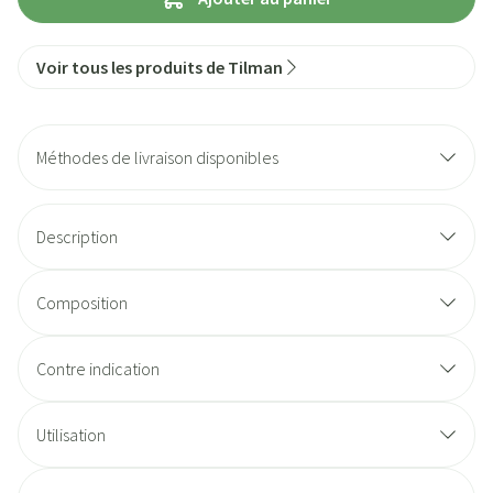
Voir tous les produits de Tilman
Méthodes de livraison disponibles
Description
Composition
Contre indication
Utilisation