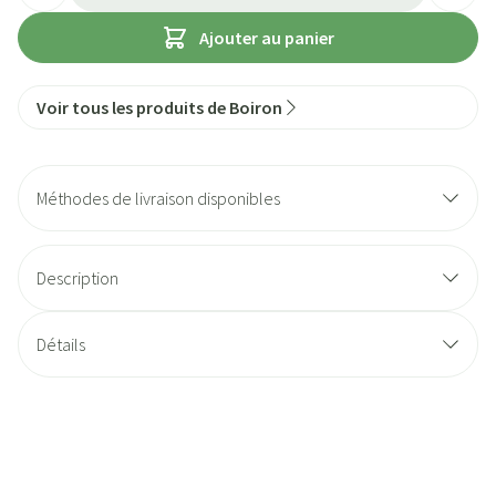
Ajouter au panier
Voir tous les produits de Boiron
Méthodes de livraison disponibles
Description
Détails