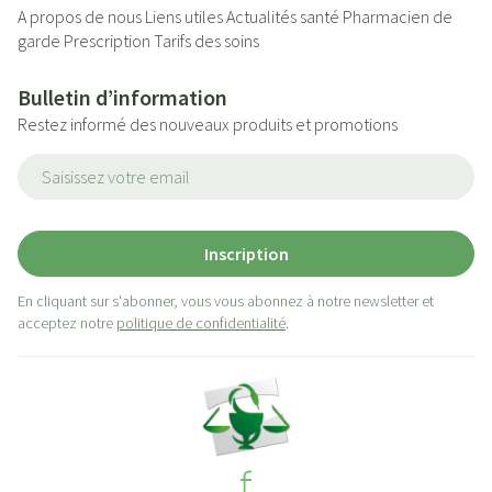
A propos de nous
Liens utiles
Actualités santé
Pharmacien de
garde
Prescription
Tarifs des soins
Bulletin d’information
Restez informé des nouveaux produits et promotions
Adresse mail
Inscription
En cliquant sur s'abonner, vous vous abonnez à notre newsletter et
acceptez notre
politique de confidentialité
.