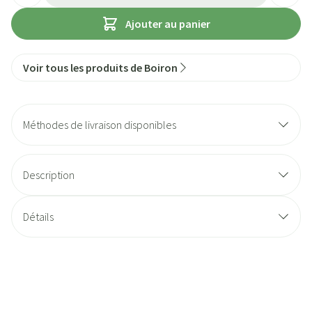
Ajouter au panier
Voir tous les produits de Boiron
Méthodes de livraison disponibles
Description
Détails