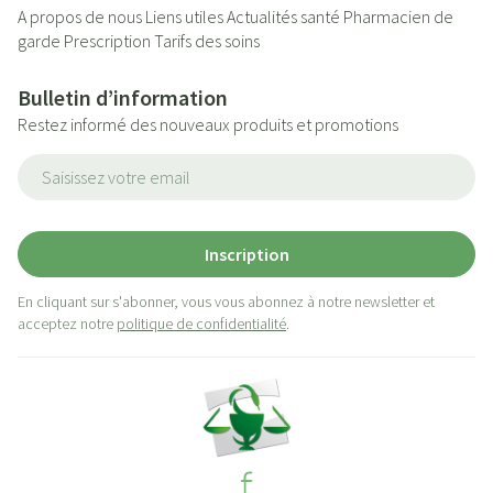
A propos de nous
Liens utiles
Actualités santé
Pharmacien de
garde
Prescription
Tarifs des soins
Bulletin d’information
Restez informé des nouveaux produits et promotions
Adresse mail
Inscription
En cliquant sur s'abonner, vous vous abonnez à notre newsletter et
acceptez notre
politique de confidentialité
.