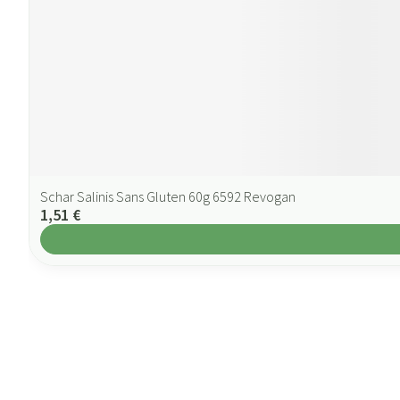
Schar Salinis Sans Gluten 60g 6592 Revogan
1,51 €