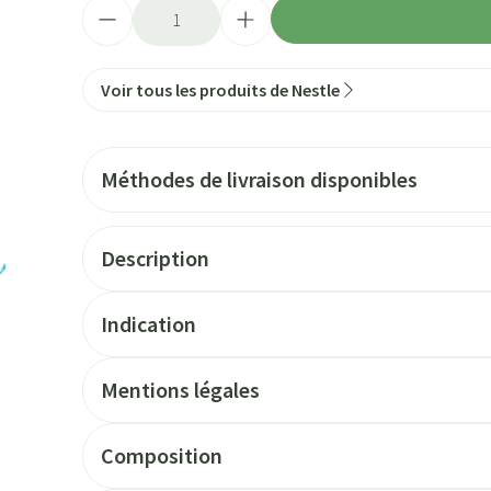
Quantité
Voir tous les produits de Nestle
Méthodes de livraison disponibles
Description
Indication
Mentions légales
Composition