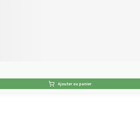
Ajouter au panier