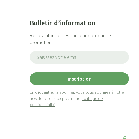
Bulletin d’information
Restez informé des nouveaux produits et
promotions
Adresse mail
Inscription
En cliquant sur s'abonner, vous vous abonnez à notre
newsletter et acceptez notre
politique de
confidentialité
.