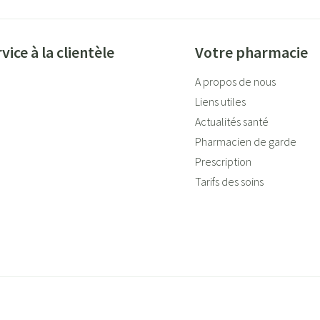
vice à la clientèle
Votre pharmacie
A propos de nous
Liens utiles
Actualités santé
Pharmacien de garde
Prescription
Tarifs des soins