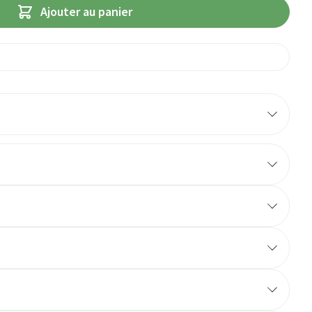
Ajouter au panier