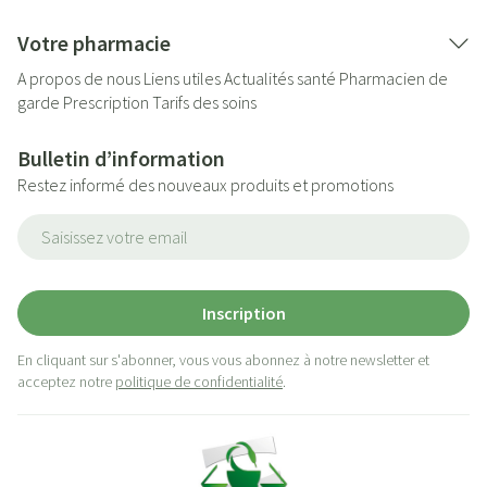
Votre pharmacie
A propos de nous
Liens utiles
Actualités santé
Pharmacien de
garde
Prescription
Tarifs des soins
Bulletin d’information
Restez informé des nouveaux produits et promotions
Adresse mail
Inscription
En cliquant sur s'abonner, vous vous abonnez à notre newsletter et
acceptez notre
politique de confidentialité
.