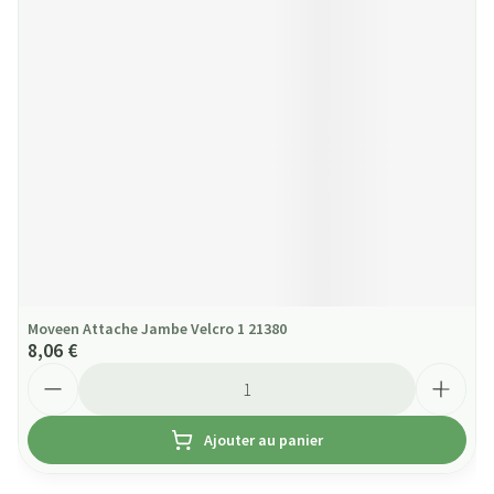
Moveen Attache Jambe Velcro 1 21380
8,06 €
Quantité
Ajouter au panier