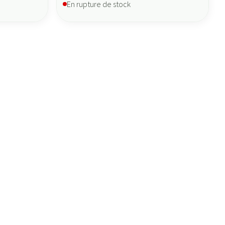
En rupture de stock