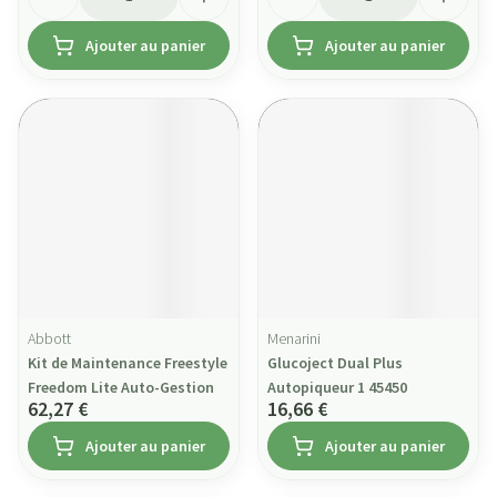
Ajouter au panier
Ajouter au panier
Abbott
Menarini
Kit de Maintenance Freestyle
Glucoject Dual Plus
Freedom Lite Auto-Gestion
Autopiqueur 1 45450
62,27 €
16,66 €
Ajouter au panier
Ajouter au panier