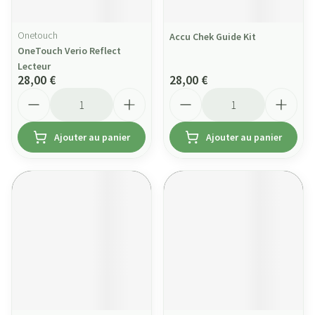
Onetouch
Accu Chek Guide Kit
OneTouch Verio Reflect
Lecteur
28,00 €
28,00 €
Quantité
Quantité
Ajouter au panier
Ajouter au panier