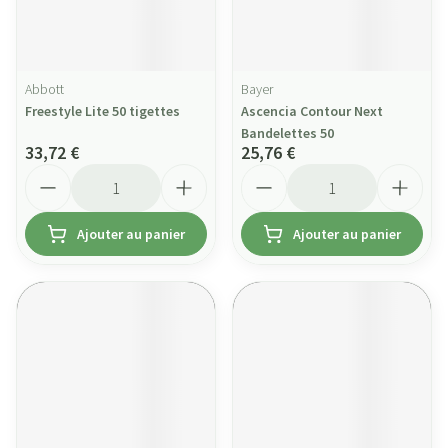
Abbott
Bayer
Freestyle Lite 50 tigettes
Ascencia Contour Next
Bandelettes 50
33,72 €
25,76 €
Quantité
Quantité
Ajouter au panier
Ajouter au panier