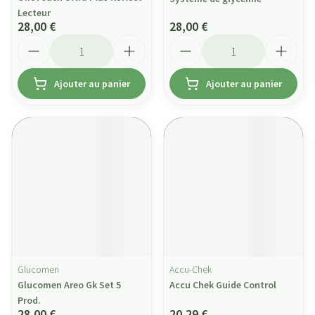
Lecteur
28,00 €
28,00 €
Quantité
Quantité
Ajouter au panier
Ajouter au panier
Glucomen
Accu-Chek
Glucomen Areo Gk Set 5
Accu Chek Guide Control
Prod.
28,00 €
20,29 €