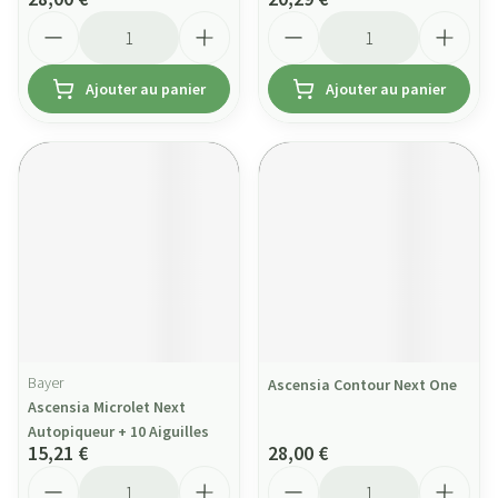
Quantité
Quantité
Ajouter au panier
Ajouter au panier
Bayer
Ascensia Contour Next One
Ascensia Microlet Next
Autopiqueur + 10 Aiguilles
15,21 €
28,00 €
Quantité
Quantité