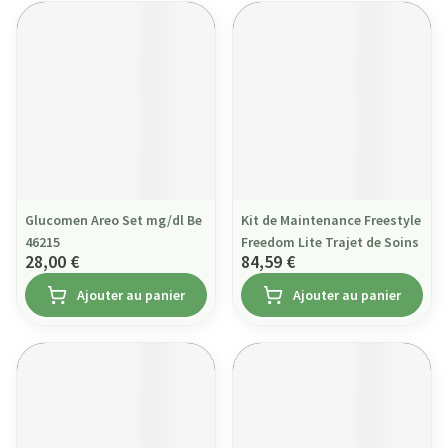
Glucomen Areo Set mg/dl Be
Kit de Maintenance Freestyle
46215
Freedom Lite Trajet de Soins
28,00 €
84,59 €
Ajouter au panier
Ajouter au panier