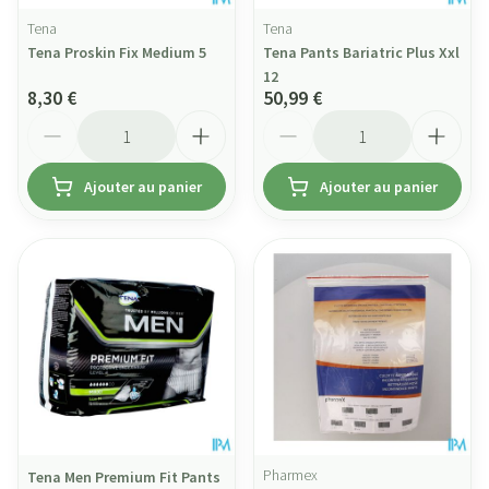
Tena
Tena
Tena Proskin Fix Medium 5
Tena Pants Bariatric Plus Xxl
12
8,30 €
50,99 €
Quantité
Quantité
Ajouter au panier
Ajouter au panier
Pharmex
Tena Men Premium Fit Pants