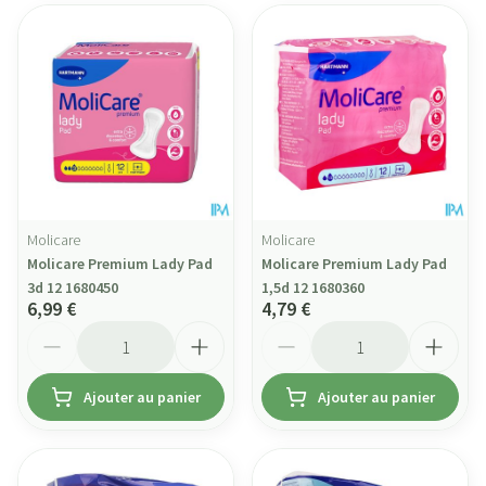
Molicare
Molicare
Molicare Premium Lady Pad
Molicare Premium Lady Pad
3d 12 1680450
1,5d 12 1680360
6,99 €
4,79 €
Quantité
Quantité
Ajouter au panier
Ajouter au panier