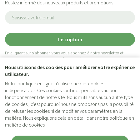
Restez informé des nouveaux produits et promotions
Adresse mail
Inscription
En cliquant sur s'abonner, vous vous abonnez à notre newsletter et
acceptez notre
politique de confidentialité
.
Nous utilisons des cookies pour améliorer votre expérience
utilisateur.
Notre boutique en ligne n'utilise que des cookies
indispensables. Ces cookies sont indispensables au bon
fonctionnement de notre site. Nous n'utilisons aucun autre type
de cookies ; c'est pourquoi nous ne proposons pas la possibilité
de refuser les cookies ni de modifier vos paramètres en la
matière. Nous expliquons cela en détail dans notre
politique en
Liens légaux
matière de cookies