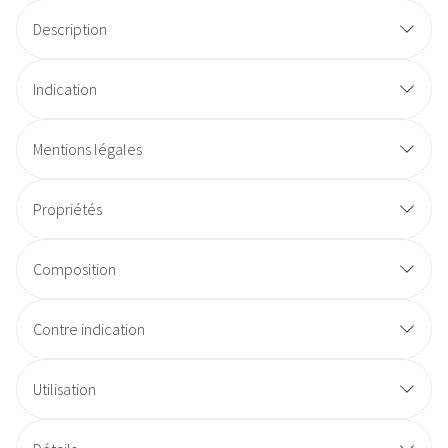
Description
Indication
Mentions légales
Propriétés
Composition
Contre indication
Utilisation