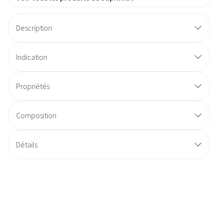
Description
Indication
Propriétés
Composition
Détails