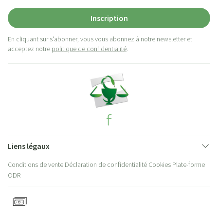
Inscription
En cliquant sur s'abonner, vous vous abonnez à notre newsletter et
acceptez notre
politique de confidentialité
.
Liens légaux
Conditions de vente
Déclaration de confidentialité
Cookies
Plate-forme
ODR