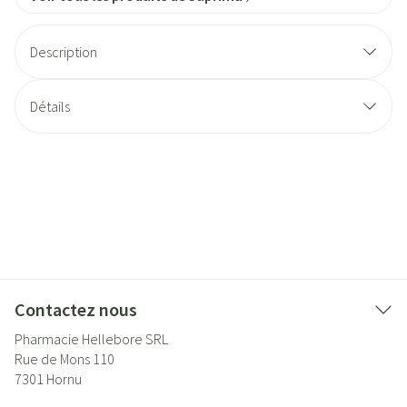
Description
Détails
Contactez nous
Pharmacie Hellebore SRL
Rue de Mons 110
7301
Hornu