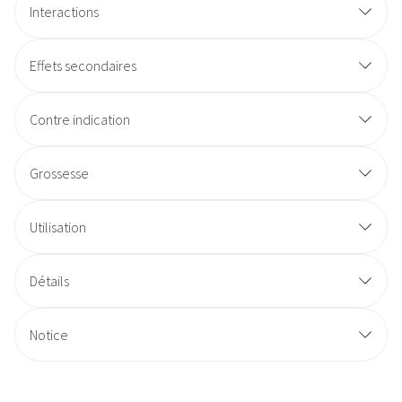
Interactions
Effets secondaires
Contre indication
Grossesse
Utilisation
Détails
Notice