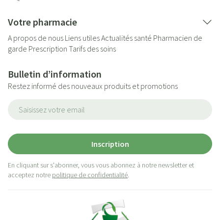
Votre pharmacie
A propos de nous
Liens utiles
Actualités santé
Pharmacien de
garde
Prescription
Tarifs des soins
Bulletin d’information
Restez informé des nouveaux produits et promotions
Adresse mail
Inscription
En cliquant sur s'abonner, vous vous abonnez à notre newsletter et
acceptez notre
politique de confidentialité
.