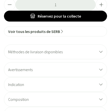
Quantité
Réservez
pour la collecte
Voir tous les produits de SERB
Méthodes de livraison disponibles
Avertissements
Indication
Composition