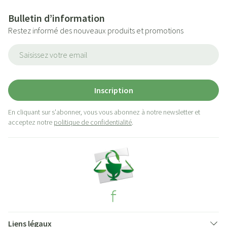
Bulletin d’information
Restez informé des nouveaux produits et promotions
Adresse mail
Inscription
En cliquant sur s'abonner, vous vous abonnez à notre newsletter et
acceptez notre
politique de confidentialité
.
Liens légaux