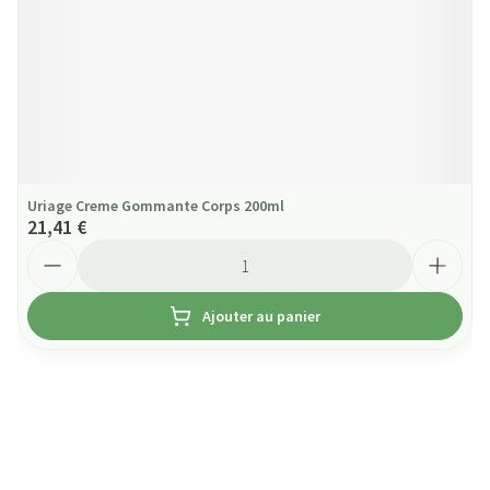
Uriage Creme Gommante Corps 200ml
21,41 €
Quantité
Ajouter au panier