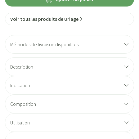
Voir tous les produits de Uriage
Méthodes de livraison disponibles
Description
Indication
Composition
Utilisation