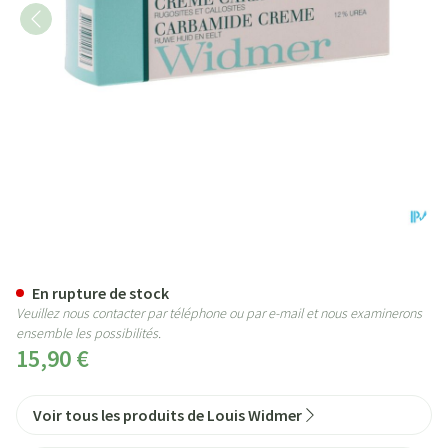
Widmer Creme Carbamide N/par
En rupture de stock
Veuillez nous contacter par téléphone ou par e-mail et nous examinerons
ensemble les possibilités.
15,90 €
Voir tous les produits de Louis Widmer