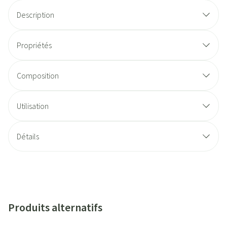
Description
Propriétés
Composition
Utilisation
Détails
Produits alternatifs