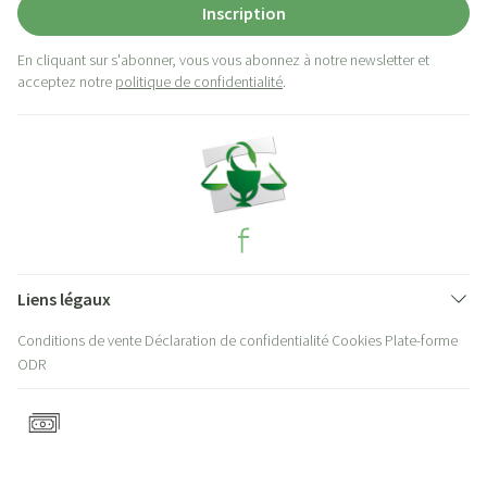
Inscription
En cliquant sur s'abonner, vous vous abonnez à notre newsletter et
acceptez notre
politique de confidentialité
.
Liens légaux
Conditions de vente
Déclaration de confidentialité
Cookies
Plate-forme
ODR