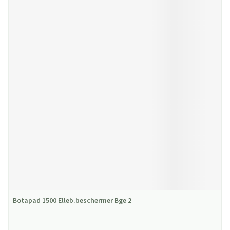
Botapad 1500 Elleb.beschermer Bge 2