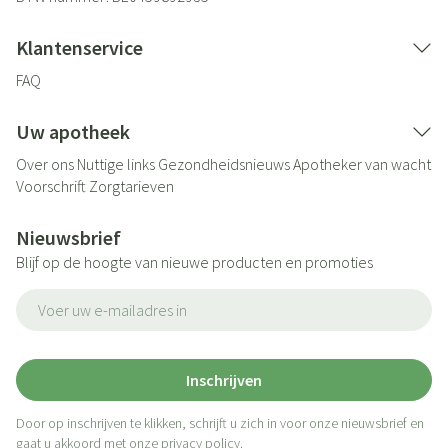
Klantenservice
FAQ
Uw apotheek
Over ons
Nuttige links
Gezondheidsnieuws
Apotheker van wacht
Voorschrift
Zorgtarieven
Nieuwsbrief
Blijf op de hoogte van nieuwe producten en promoties
E-mail adres
Inschrijven
Door op inschrijven te klikken, schrijft u zich in voor onze nieuwsbrief en
gaat u akkoord met onze
privacy policy
.