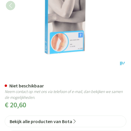
Bota El-bota Short Sk N2
Niet beschikbaar
Neem contact op met ons via telefoon of e-mail, dan bekijken we samen
de mogelijkheden.
€ 20,60
Bekijk alle producten van Bota