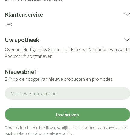
Klantenservice
FAQ
Uw apotheek
Over ons
Nuttige links
Gezondheidsnieuws
Apotheker van wacht
Voorschrift
Zorgtarieven
Nieuwsbrief
Blijf op de hoogte van nieuwe producten en promoties
E-mail adres
Inschrijven
Door op inschrijven te klikken, schrijft u zich in voor onze nieuwsbrief en
gaat u akkoord met onze
privacy policy
.