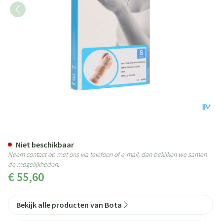
Bota Handpolsband 211 Skin Un
Niet beschikbaar
Neem contact op met ons via telefoon of e-mail, dan bekijken we samen
de mogelijkheden.
€ 55,60
Bekijk alle producten van Bota