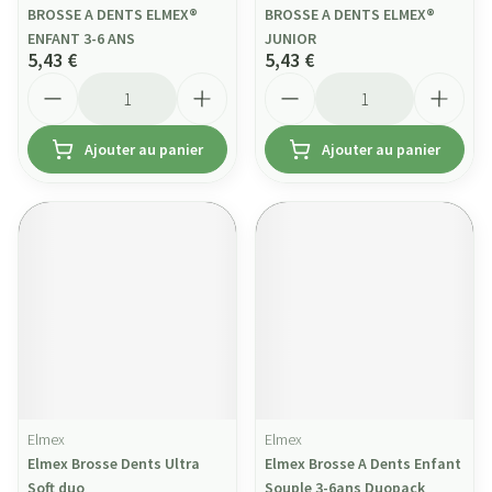
BROSSE A DENTS ELMEX®
BROSSE A DENTS ELMEX®
ENFANT 3-6 ANS
JUNIOR
5,43 €
5,43 €
Quantité
Quantité
Ajouter au panier
Ajouter au panier
Elmex
Elmex
Elmex Brosse Dents Ultra
Elmex Brosse A Dents Enfant
Soft duo
Souple 3-6ans Duopack