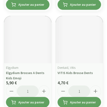
Ajouter au panier
Ajouter au panier
Elgydium
Dentaid, Vitis
Elgydium Brosses A Dents
VITIS Kids Brosse Dents
Kids Emoji
5,90 €
4,70 €
Quantité
Quantité
Ajouter au panier
Ajouter au panier