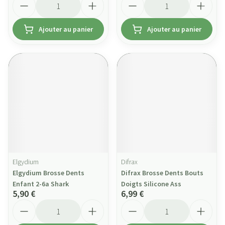
Ajouter au panier
Ajouter au panier
Elgydium
Difrax
Elgydium Brosse Dents
Difrax Brosse Dents Bouts
Enfant 2-6a Shark
Doigts Silicone Ass
5,90 €
6,99 €
Quantité
Quantité