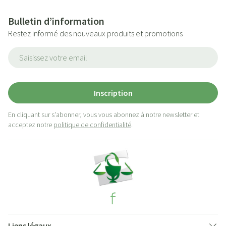
Bulletin d’information
Restez informé des nouveaux produits et promotions
Adresse mail
Inscription
En cliquant sur s'abonner, vous vous abonnez à notre newsletter et
acceptez notre
politique de confidentialité
.
Liens légaux