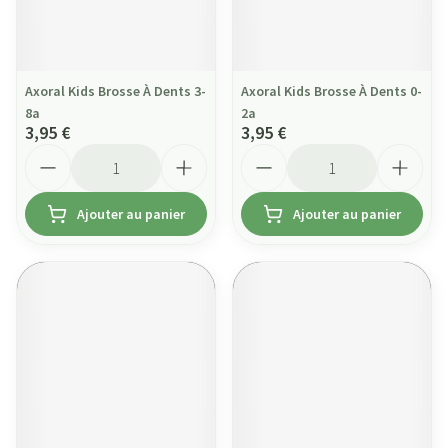
Axoral Kids Brosse À Dents 3-
Axoral Kids Brosse À Dents 0-
8a
2a
3,95 €
3,95 €
Quantité
Quantité
Ajouter au panier
Ajouter au panier