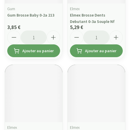
Gum
Elmex
Gum Brosse Baby 0-2a 213
Elmex Brosse Dents
Debutant 0-3a Souple Nf
3,85 €
5,29 €
Quantité
Quantité
Ajouter au panier
Ajouter au panier
Elmex
Elmex