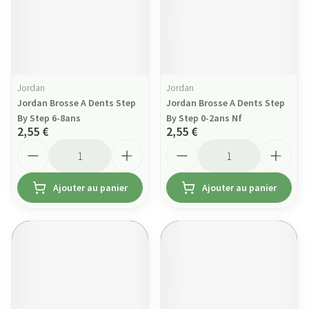
Jordan
Jordan
Jordan Brosse A Dents Step
Jordan Brosse A Dents Step
By Step 6-8ans
By Step 0-2ans Nf
2,55 €
2,55 €
Quantité
Quantité
Ajouter au panier
Ajouter au panier