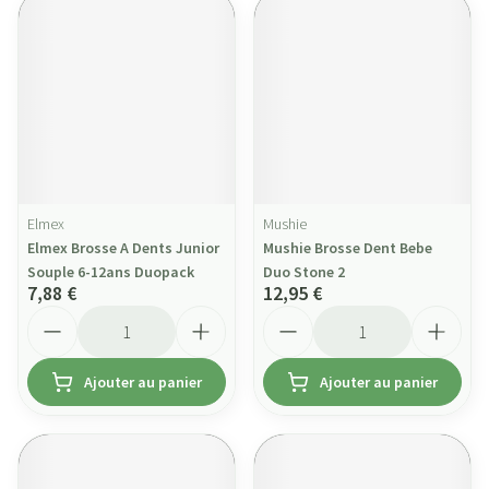
Elmex
Mushie
Elmex Brosse A Dents Junior
Mushie Brosse Dent Bebe
Souple 6-12ans Duopack
Duo Stone 2
7,88 €
12,95 €
Quantité
Quantité
Ajouter au panier
Ajouter au panier