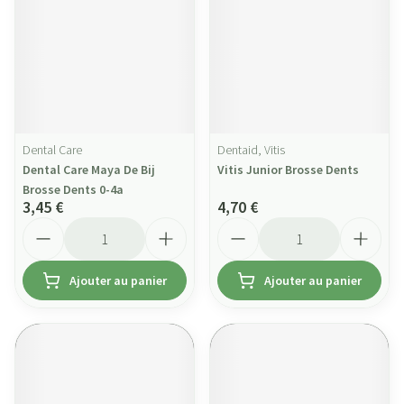
Dental Care
Dentaid, Vitis
Dental Care Maya De Bij
Vitis Junior Brosse Dents
Brosse Dents 0-4a
3,45 €
4,70 €
Quantité
Quantité
Ajouter au panier
Ajouter au panier