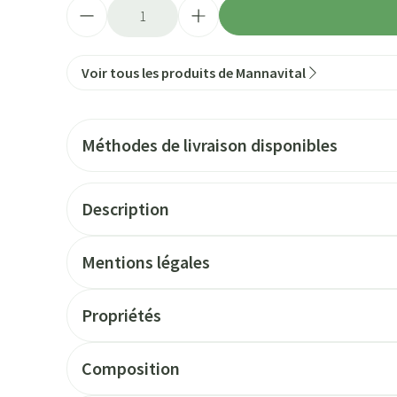
Quantité
Voir tous les produits de Mannavital
Méthodes de livraison disponibles
Description
Mentions légales
Propriétés
Composition