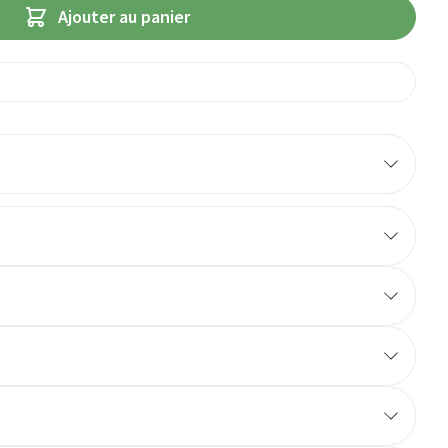
Ajouter au panier