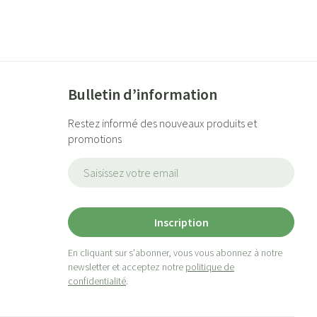
Bulletin d’information
Restez informé des nouveaux produits et
promotions
Adresse mail
Inscription
En cliquant sur s'abonner, vous vous abonnez à notre
newsletter et acceptez notre
politique de
confidentialité
.