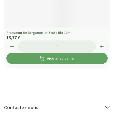
Pranarom He Bergamotier Zeste Bio 10ml
13,77 €
Quantité
Ajouter au panier
Contactez nous