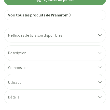
Voir tous les produits de Pranarom
Méthodes de livraison disponibles
Description
Composition
Utilisation
Détails