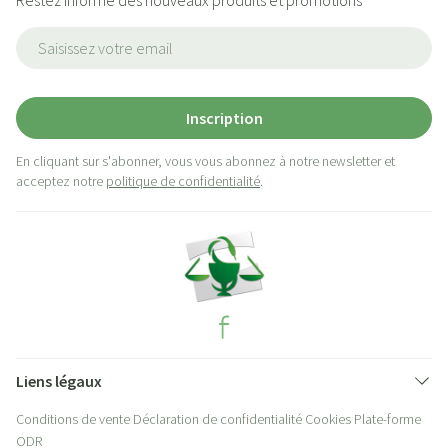
Restez informé des nouveaux produits et promotions
Adresse mail
Inscription
En cliquant sur s'abonner, vous vous abonnez à notre newsletter et
acceptez notre
politique de confidentialité
.
Liens légaux
Conditions de vente
Déclaration de confidentialité
Cookies
Plate-forme
ODR