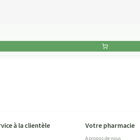
vice à la clientèle
Votre pharmacie
A propos de nous