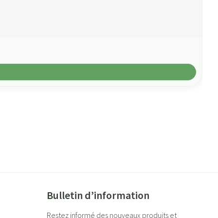
Bulletin d’information
Restez informé des nouveaux produits et