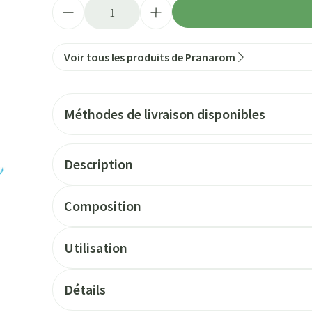
Quantité
Voir tous les produits de Pranarom
Méthodes de livraison disponibles
Description
Composition
Utilisation
Détails