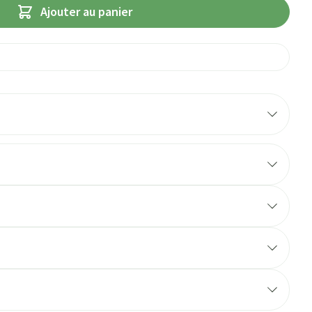
Ajouter au panier