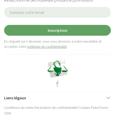
Restez informé des nouveaux produits et promotions
Adresse mail
Inscription
En cliquant sur s'abonner, vous vous abonnez à notre newsletter et
acceptez notre
politique de confidentialité
.
Liens légaux
Conditions de vente
Déclaration de confidentialité
Cookies
Plate-forme
ODR