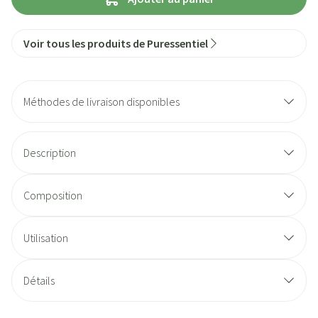
Voir tous les produits de Puressentiel
Méthodes de livraison disponibles
Description
Composition
Utilisation
Détails