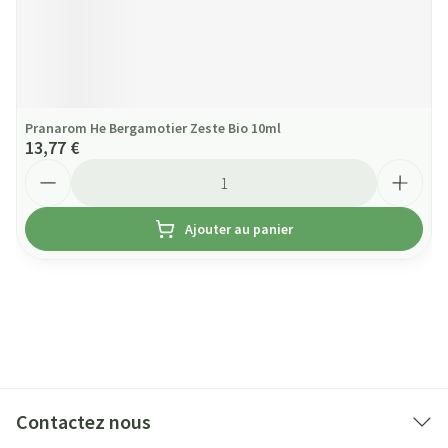
Pranarom He Bergamotier Zeste Bio 10ml
13,77 €
Quantité
Ajouter au panier
Contactez nous